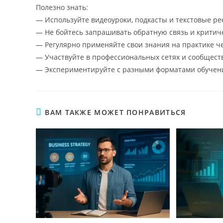
Полезно знать:
— Используйте видеоуроки, подкасты и текстовые ре
— Не бойтесь запрашивать обратную связь и критиче
— Регулярно применяйте свои знания на практике ч
— Участвуйте в профессиональных сетях и сообщест
— Экспериментируйте с разными форматами обучени
ВАМ ТАКЖЕ МОЖЕТ ПОНРАВИТЬСЯ