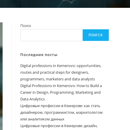
Поиск
ПОИСК
Последние посты
Digital professions in Kemerovo: opportunities,
routes and practical steps for designers,
programmers, marketers and data analysts
Digital Professions in Kemerovo: How to Build a
Career in Design, Programming, Marketing and
Data Analytics
Цифровые профессии в Кемерове: как стать
дизайнером, программистом, маркетологом
или аналитиком данных
Цифровые профессии в Кемерове: дизайн,