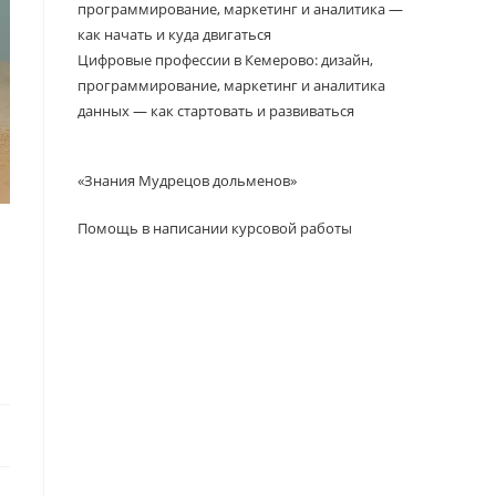
программирование, маркетинг и аналитика —
как начать и куда двигаться
Цифровые профессии в Кемерово: дизайн,
программирование, маркетинг и аналитика
данных — как стартовать и развиваться
«Знания Мудрецов дольменов»
Помощь в написании курсовой работы